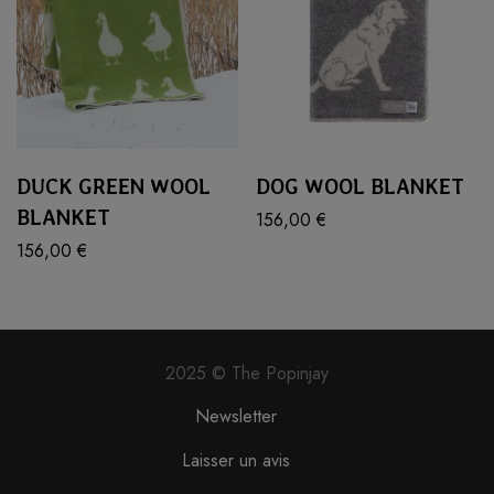
DUCK GREEN WOOL
DOG WOOL BLANKET
BLANKET
156,00
€
156,00
€
2025 © The Popinjay
Newsletter
Laisser un avis