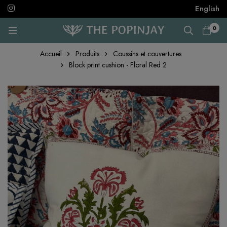
English
0
Accueil
Produits
Coussins et couvertures
Block print cushion - Floral Red 2