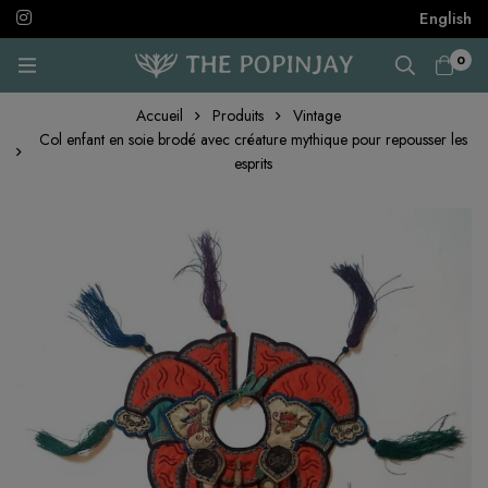
English
0
Accueil
Produits
Vintage
Col enfant en soie brodé avec créature mythique pour repousser les
esprits