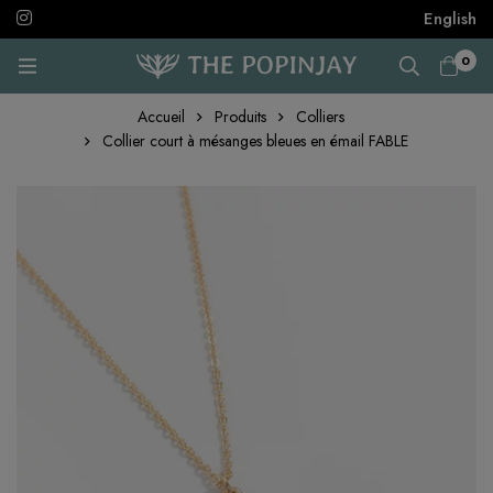
English
0
Accueil
Produits
Colliers
Collier court à mésanges bleues en émail FABLE