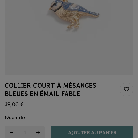
COLLIER COURT À MÉSANGES
BLEUES EN ÉMAIL FABLE
39,00
€
Quantité
AJOUTER AU PANIER