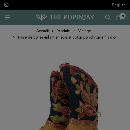
English
0
Accueil
Produits
Vintage
Paire de bottes enfant en soie et coton polychrome fils d'or